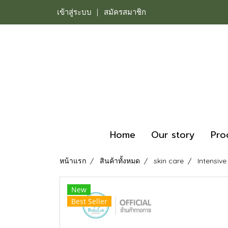
เข้าสู่ระบบ
สมัครสมาชิก
Home
Our story
Pro
หน้าแรก
สินค้าทั้งหมด
skin care
Intensiv
New
Best Seller