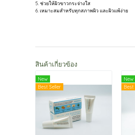
5. ช่วยให้ผิวขาวกระจ่างใส
6. เหมาะสมสำหรับทุกสภาพผิว และผิวแพ้ง่าย
สินค้าเกี่ยวข้อง
New
New
Best Seller
Best 