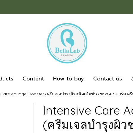
ducts
Content
How to buy
Contact us
e Care Aquagel Booster (ครีมเจลบำรุงผิวชนิดเข้มข้น) ขนาด 30 กรัม ครี
Intensive Care 
(ครีมเจลบำรุงผิว