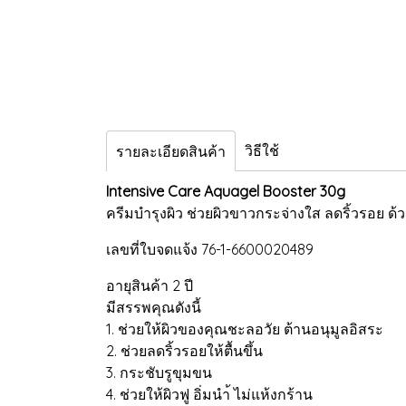
วิธีใช้
รายละเอียดสินค้า
Intensive Care Aquagel Booster 30g
ครีมบำรุงผิว ช่วยผิวขาวกระจ่างใส ลดริ้วรอย
เลขที่ใบจดแจ้ง 76-1-6600020489
อายุสินค้า 2 ปี
มีสรรพคุณดังนี้
1. ช่วยให้ผิวของคุณชะลอวัย ต้านอนุมูลอิสระ
2. ช่วยลดริ้วรอยให้ตื้นขึ้น
3. กระชับรูขุมขน
4. ช่วยให้ผิวฟู อิ่มนำ้ ไม่แห้งกร้าน