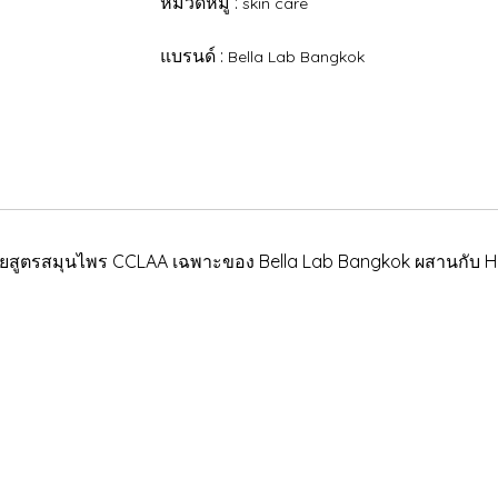
หมวดหมู่ :
skin care
แบรนด์ :
Bella Lab Bangkok
 ด้วยสูตรสมุนไพร CCLAA เฉพาะของ Bella Lab Bangkok ผสานกับ 