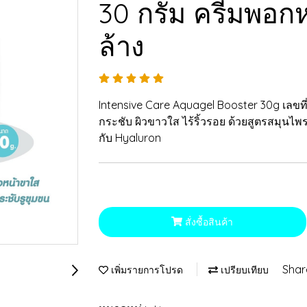
30 กรัม ครีมพอกห
ล้าง
Intensive Care Aquagel Booster 30g เลขที่
กระชับ ผิวขาวใส ไร้ริ้วรอย ด้วยสูตรสมุน
กับ Hyaluron
สั่งซื้อสินค้า
Shar
เพิ่มรายการโปรด
เปรียบเทียบ