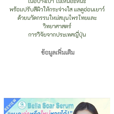
เนื้อบางเบา ไม่เหนอะหนะ
พร้อมปรับสีผิวให้กระจ่างใส แลดูอ่อนเยาว์
ด้วยนวัตกรรมใหม่สมุนไพรไทยและ
วิทยาศาสตร์
การวิจัยจากประเทศญี่ปุ่น
ข้อมูลเพิ่มเติม