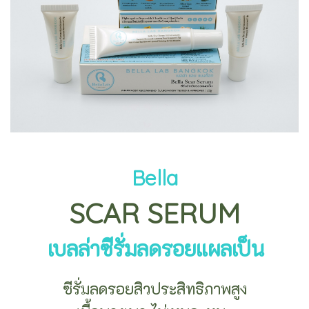
Bella
SCAR SERUM
เบลล่าซีรั่มลดรอยแผลเป็น
ซีรั่มลดรอยสิวประสิทธิภาพสูง