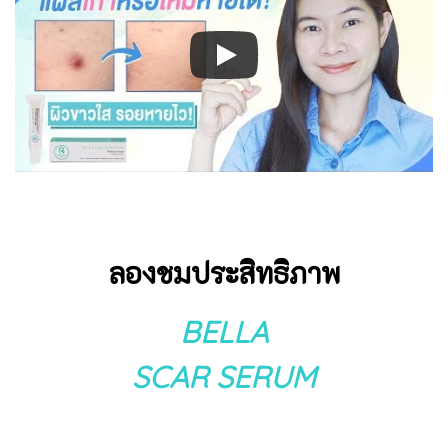
ลองชมประสิทธิภาพ
BELLA
SCAR SERUM