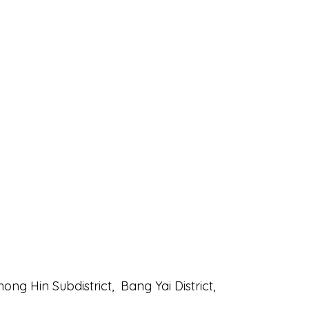
ng Hin Subdistrict,
Bang Yai District,