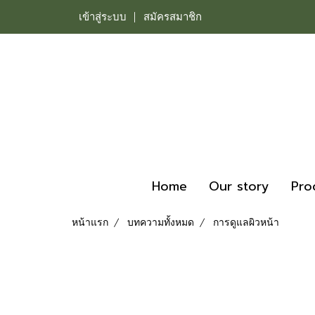
เข้าสู่ระบบ
สมัครสมาชิก
Home
Our story
Pro
หน้าแรก
บทความทั้งหมด
การดูแลผิวหน้า