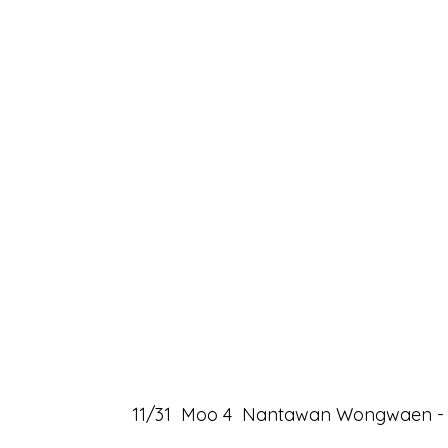
11/31 Moo 4 Nantawan Wongwaen - Ra